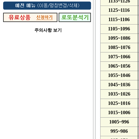
1135~1126
1125~1116
1115~1106
1105~1096
주의사항 보기
1095~1086
1085~1076
1075~1066
1065~1056
1055~1046
1045~1036
1035~1026
1025~1016
1015~1006
1005~996
995~986