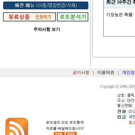
최근 10주간
가장높은 확률: 
주의사항 보기
공지사항
이용약관
개인정
|
|
Copyright ⓒ 2006-2026
로또샘의 모든 로또통계
자료를 배달해드립니다!