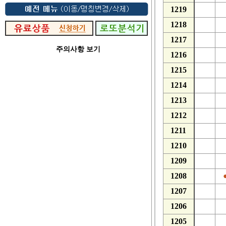
1219
1218
1217
주의사항 보기
1216
1215
1214
1213
1212
1211
1210
1209
1208
1207
1206
1205