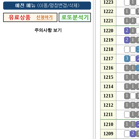
0
1
1223
1
0
1222
1
1
1221
2
1
주의사항 보기
1220
2
1
1219
0
0
1218
3
0
1217
1
1
1216
1
1
1215
1
1
1214
1
0
1213
1
1
1212
0
1
1211
1
1
1210
0
2
1209