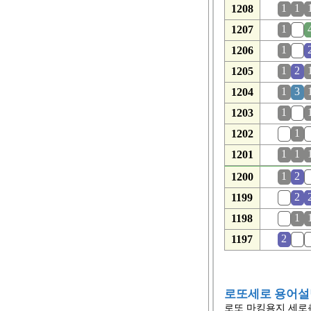
1
1
1208
1
0
1207
1
0
1206
1
2
1205
1
3
1204
1
0
1203
0
1
1202
1
1
1201
1
2
1200
0
2
1199
0
1
1198
2
0
1197
로또세로 용어설
로또 마킹용지 세로