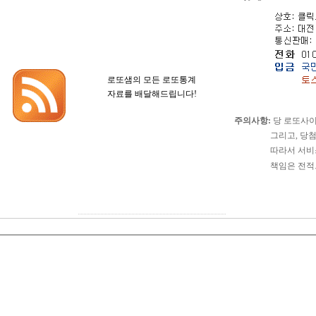
로또샘의 모든 로또통계
자료를 배달해드립니다!
주의사항:
당 로또사이
그리고, 당첨확정이
따라서 서비스 이용
책임은 전적으로 서