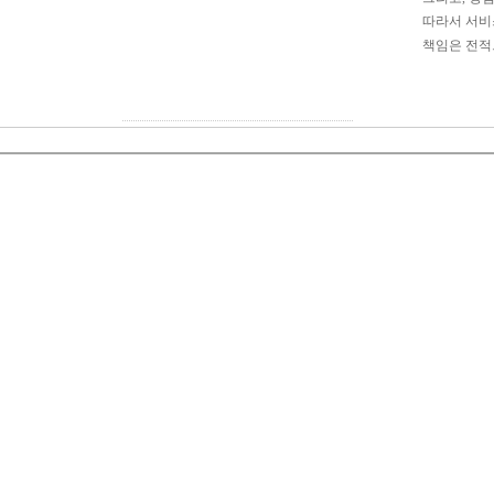
따라서 서비스 이용
책임은 전적으로 서