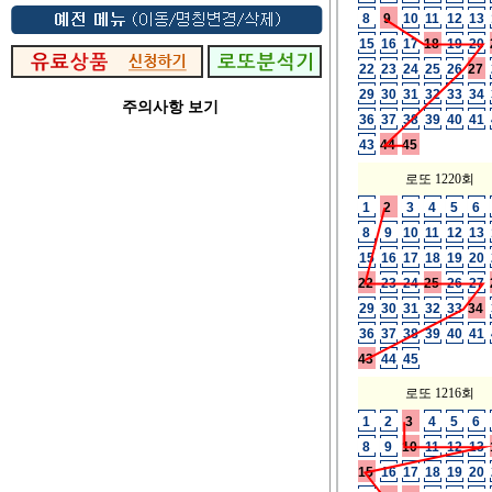
8
9
10
11
12
13
15
16
17
18
19
20
22
23
24
25
26
27
29
30
31
32
33
34
주의사항 보기
36
37
38
39
40
41
43
44
45
로또 1220회
1
2
3
4
5
6
8
9
10
11
12
13
15
16
17
18
19
20
22
23
24
25
26
27
29
30
31
32
33
34
36
37
38
39
40
41
43
44
45
로또 1216회
1
2
3
4
5
6
8
9
10
11
12
13
15
16
17
18
19
20