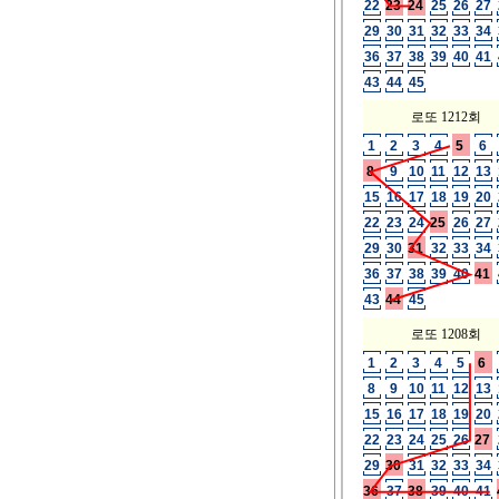
22
23
24
25
26
27
29
30
31
32
33
34
36
37
38
39
40
41
43
44
45
로또 1212회
1
2
3
4
5
6
8
9
10
11
12
13
15
16
17
18
19
20
22
23
24
25
26
27
29
30
31
32
33
34
36
37
38
39
40
41
43
44
45
로또 1208회
1
2
3
4
5
6
8
9
10
11
12
13
15
16
17
18
19
20
22
23
24
25
26
27
29
30
31
32
33
34
36
37
38
39
40
41