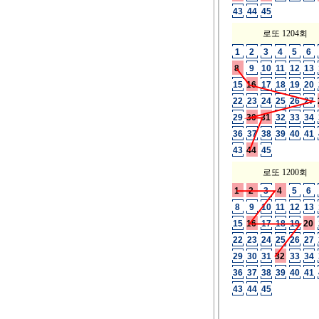
43
44
45
로또 1204회
1
2
3
4
5
6
8
9
10
11
12
13
15
16
17
18
19
20
22
23
24
25
26
27
29
30
31
32
33
34
36
37
38
39
40
41
43
44
45
로또 1200회
1
2
3
4
5
6
8
9
10
11
12
13
15
16
17
18
19
20
22
23
24
25
26
27
29
30
31
32
33
34
36
37
38
39
40
41
43
44
45