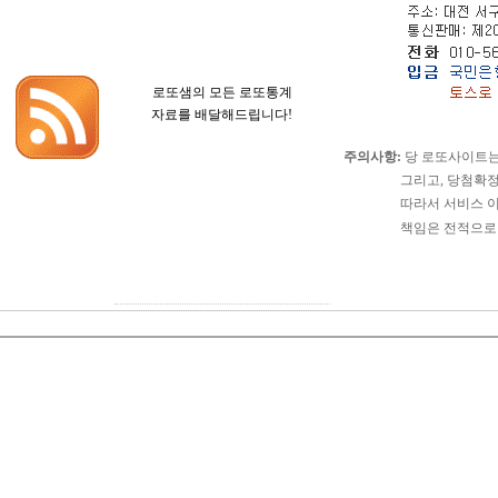
로또샘의 모든 로또통계
자료를 배달해드립니다!
주의사항:
당 로또사이트는
그리고, 당첨확정이나 
따라서 서비스 이용으로
책임은 전적으로 서비스